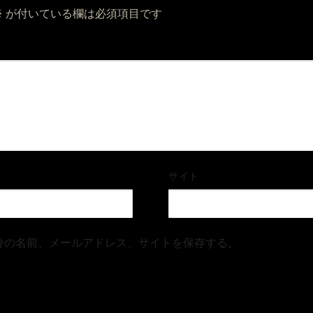
※
が付いている欄は必須項目です
サイト
分の名前、メールアドレス、サイトを保存する。