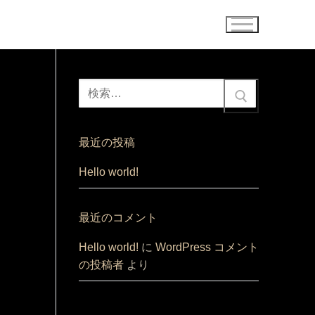
検
索:
最近の投稿
Hello world!
最近のコメント
Hello world!
に
WordPress コメント
の投稿者
より