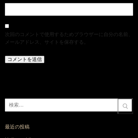
次回のコメントで使用するためブラウザーに自分の名前、
メールアドレス、サイトを保存する。
検
索:
最近の投稿