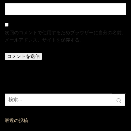
次回のコメントで使用するためブラウザーに自分の名前、
メールアドレス、サイトを保存する。
検
索:
最近の投稿